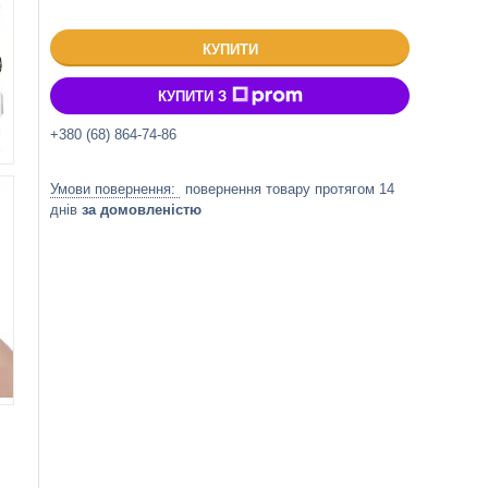
КУПИТИ
КУПИТИ З
+380 (68) 864-74-86
повернення товару протягом 14
днів
за домовленістю