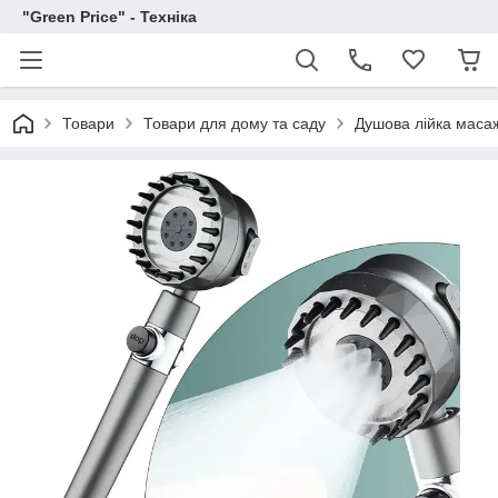
"Green Price" - Техніка
Товари
Товари для дому та саду
Душова лійка масаж