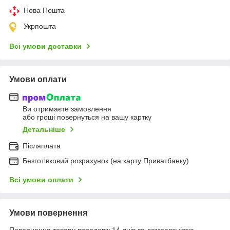
Нова Пошта
Укрпошта
Всі умови доставки
Умови оплати
Ви отримаєте замовлення
або гроші повернуться на вашу картку
Детальніше
Післяплата
Безготівковий розрахунок (на карту Приватбанку)
Всі умови оплати
Умови повернення