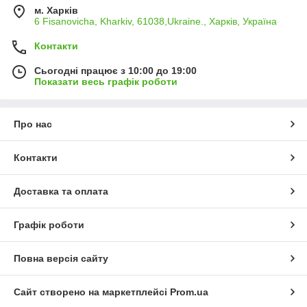
м. Харків
6 Fisanovicha, Kharkiv, 61038,Ukraine., Харків, Україна
Контакти
Сьогодні працює з 10:00 до 19:00
Показати весь графік роботи
Про нас
Контакти
Доставка та оплата
Графік роботи
Повна версія сайту
Сайт створено на маркетплейсі
Prom.ua