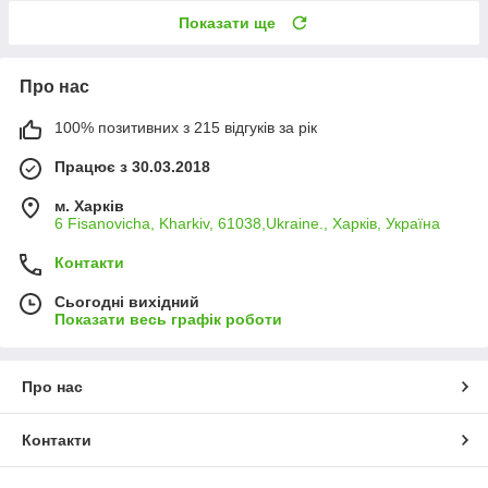
Показати ще
Про нас
100% позитивних з 215 відгуків за рік
Працює з 30.03.2018
м. Харків
6 Fisanovicha, Kharkiv, 61038,Ukraine., Харків, Україна
Контакти
Сьогодні вихідний
Показати весь графік роботи
Про нас
Контакти