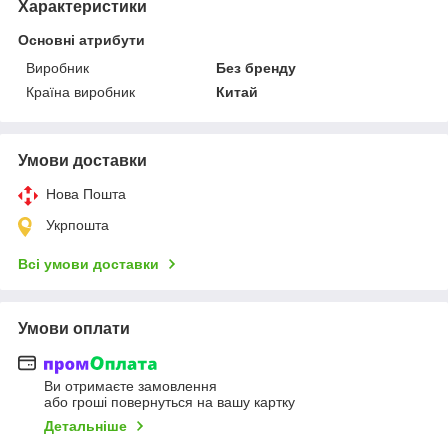
Характеристики
Основні атрибути
Виробник
Без бренду
Країна виробник
Китай
Умови доставки
Нова Пошта
Укрпошта
Всі умови доставки
Умови оплати
Ви отримаєте замовлення
або гроші повернуться на вашу картку
Детальніше