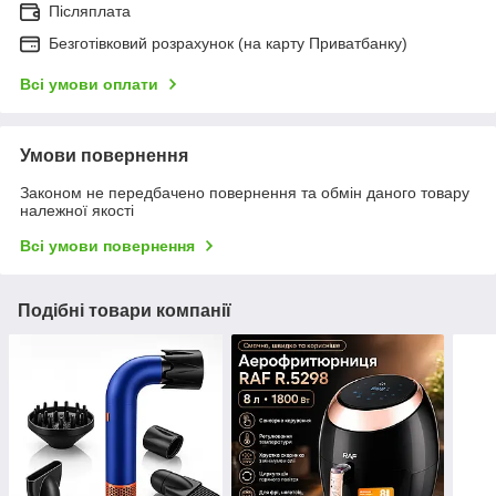
Післяплата
Безготівковий розрахунок (на карту Приватбанку)
Всі умови оплати
Умови повернення
Законом не передбачено повернення та обмін даного товару
належної якості
Всі умови повернення
Подібні товари компанії