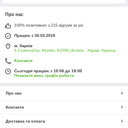
Про нас
100% позитивних з 215 відгуків за рік
Працює з 30.03.2018
м. Харків
6 Fisanovicha, Kharkiv, 61038,Ukraine., Харків, Україна
Контакти
Сьогодні працює з 10:00 до 19:00
Показати весь графік роботи
Про нас
Контакти
Доставка та оплата