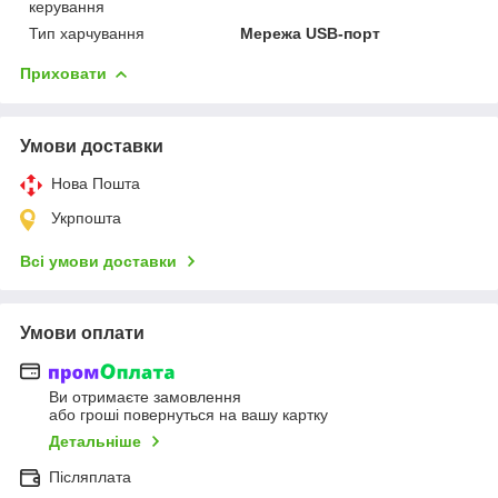
керування
Тип харчування
Мережа USB-порт
Приховати
Умови доставки
Нова Пошта
Укрпошта
Всі умови доставки
Умови оплати
Ви отримаєте замовлення
або гроші повернуться на вашу картку
Детальніше
Післяплата