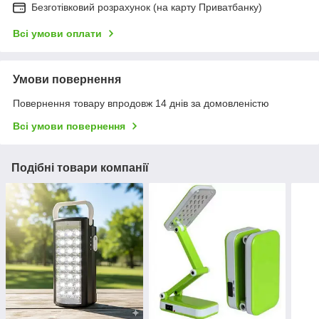
Безготівковий розрахунок (на карту Приватбанку)
Всі умови оплати
Умови повернення
Повернення товару впродовж 14 днів за домовленістю
Всі умови повернення
Подібні товари компанії