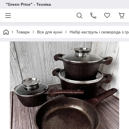
"Green Price" - Техніка
Товари
Все для кухні
Набір каструль і сковорода з 