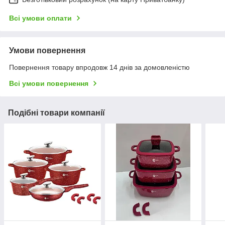
Всі умови оплати
Умови повернення
Повернення товару впродовж 14 днів за домовленістю
Всі умови повернення
Подібні товари компанії