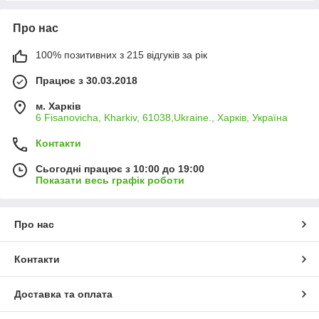
Про нас
100% позитивних з 215 відгуків за рік
Працює з 30.03.2018
м. Харків
6 Fisanovicha, Kharkiv, 61038,Ukraine., Харків, Україна
Контакти
Сьогодні працює з 10:00 до 19:00
Показати весь графік роботи
Про нас
Контакти
Доставка та оплата