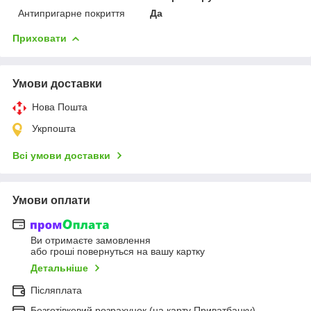
Антипригарне покриття
Да
Приховати
Умови доставки
Нова Пошта
Укрпошта
Всі умови доставки
Умови оплати
Ви отримаєте замовлення
або гроші повернуться на вашу картку
Детальніше
Післяплата
Безготівковий розрахунок (на карту Приватбанку)