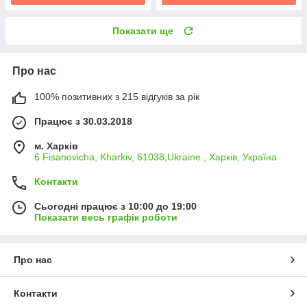
Показати ще
Про нас
100% позитивних з 215 відгуків за рік
Працює з 30.03.2018
м. Харків
6 Fisanovicha, Kharkiv, 61038,Ukraine., Харків, Україна
Контакти
Сьогодні працює з 10:00 до 19:00
Показати весь графік роботи
Про нас
Контакти