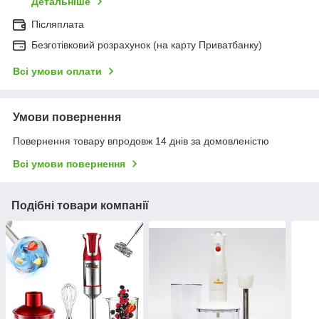
Детальніше
Післяплата
Безготівковий розрахунок (на карту Приватбанку)
Всі умови оплати
Умови повернення
Повернення товару впродовж 14 днів за домовленістю
Всі умови повернення
Подібні товари компанії