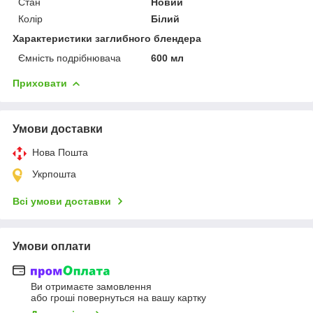
Стан
Новий
Колір
Білий
Характеристики заглибного блендера
Ємність подрібнювача
600 мл
Приховати
Умови доставки
Нова Пошта
Укрпошта
Всі умови доставки
Умови оплати
Ви отримаєте замовлення
або гроші повернуться на вашу картку