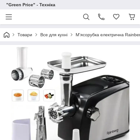
"Green Price" - Техніка
Товари
Все для кухні
М'ясорубка електрична Rainbe