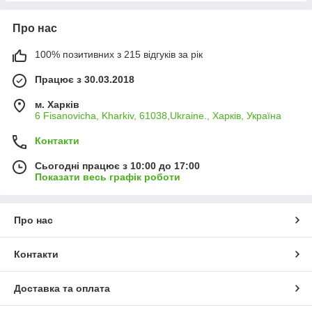
Про нас
100% позитивних з 215 відгуків за рік
Працює з 30.03.2018
м. Харків
6 Fisanovicha, Kharkiv, 61038,Ukraine., Харків, Україна
Контакти
Сьогодні працює з 10:00 до 17:00
Показати весь графік роботи
Про нас
Контакти
Доставка та оплата