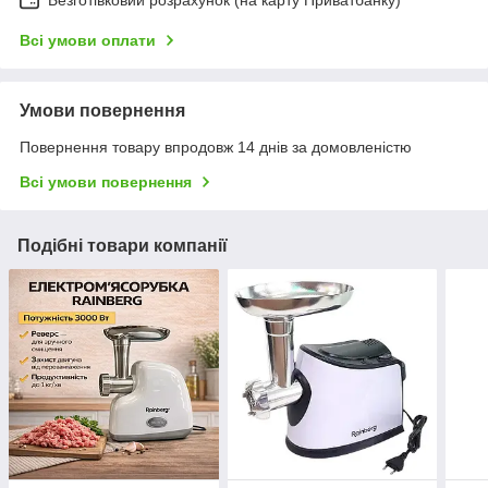
Безготівковий розрахунок (на карту Приватбанку)
Всі умови оплати
Умови повернення
Повернення товару впродовж 14 днів за домовленістю
Всі умови повернення
Подібні товари компанії