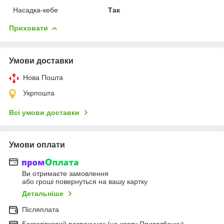
Насадка-кебе
Так
Приховати
Умови доставки
Нова Пошта
Укрпошта
Всі умови доставки
Умови оплати
Ви отримаєте замовлення
або гроші повернуться на вашу картку
Детальніше
Післяплата