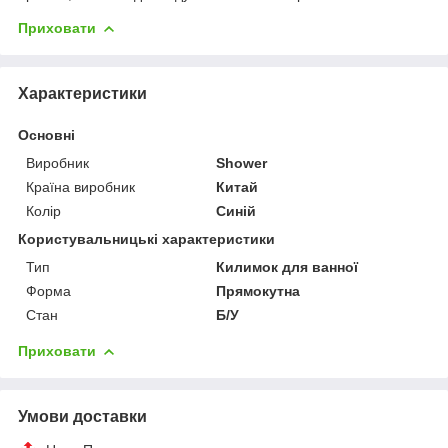
Приховати
Характеристики
Основні
Виробник
Shower
Країна виробник
Китай
Колір
Синій
Користувальницькі характеристики
Тип
Килимок для ванної
Форма
Прямокутна
Стан
Б/У
Приховати
Умови доставки