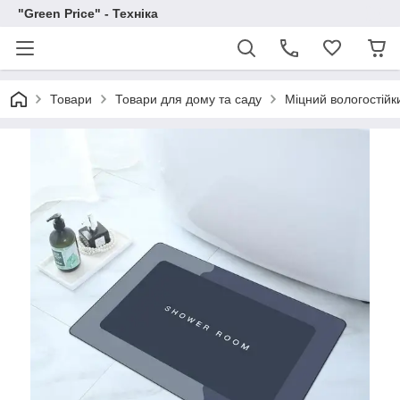
"Green Price" - Техніка
Товари
Товари для дому та саду
Міцний вологостій