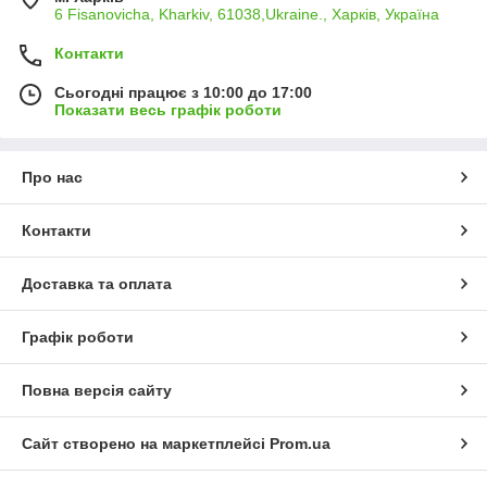
6 Fisanovicha, Kharkiv, 61038,Ukraine., Харків, Україна
Контакти
Сьогодні працює з 10:00 до 17:00
Показати весь графік роботи
Про нас
Контакти
Доставка та оплата
Графік роботи
Повна версія сайту
Сайт створено на маркетплейсі
Prom.ua