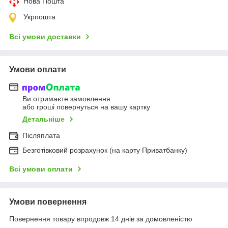
Нова Пошта
Укрпошта
Всі умови доставки
Умови оплати
Ви отримаєте замовлення
або гроші повернуться на вашу картку
Детальніше
Післяплата
Безготівковий розрахунок (на карту Приватбанку)
Всі умови оплати
Умови повернення
Повернення товару впродовж 14 днів за домовленістю