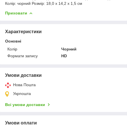
Колір: чорний Розмір: 18,0 х 14,2 х 1,5 см
Приховати
Характеристики
Основні
Колір
Чорний
Формати запису
HD
Умови доставки
Нова Пошта
Укрпошта
Всі умови доставки
Умови оплати