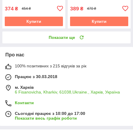
374
389
₴
₴
454 ₴
470 ₴
Купити
Купити
Показати ще
Про нас
100% позитивних з 215 відгуків за рік
Працює з 30.03.2018
м. Харків
6 Fisanovicha, Kharkiv, 61038,Ukraine., Харків, Україна
Контакти
Сьогодні працює з 10:00 до 17:00
Показати весь графік роботи