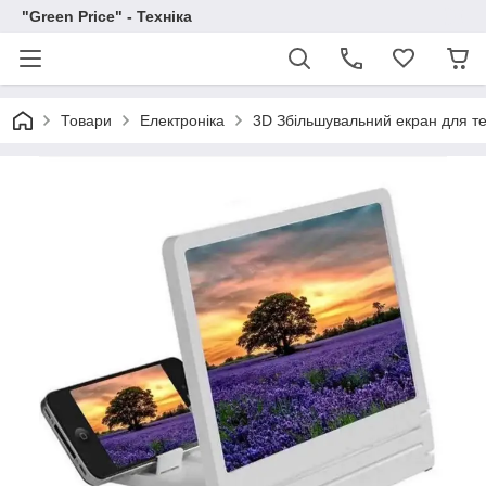
"Green Price" - Техніка
Товари
Електроніка
3D Збільшувальний екран для те