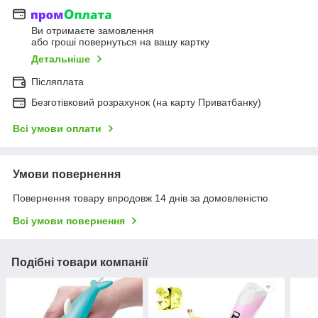
Ви отримаєте замовлення
або гроші повернуться на вашу картку
Детальніше
Післяплата
Безготівковий розрахунок (на карту Приватбанку)
Всі умови оплати
Умови повернення
Повернення товару впродовж 14 днів за домовленістю
Всі умови повернення
Подібні товари компанії