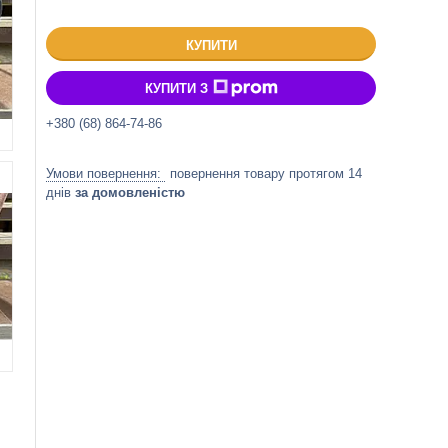
КУПИТИ
КУПИТИ З
+380 (68) 864-74-86
повернення товару протягом 14
днів
за домовленістю