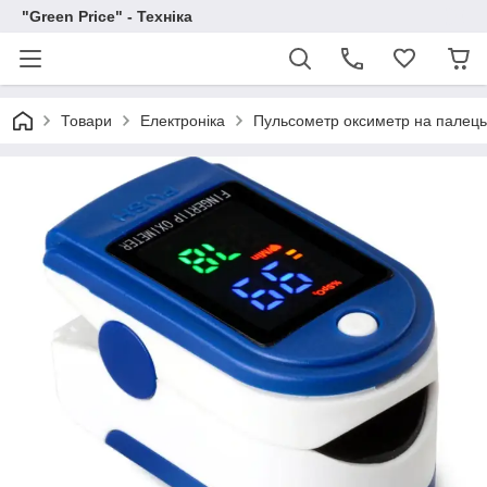
"Green Price" - Техніка
Товари
Електроніка
Пульсометр оксиметр на палець