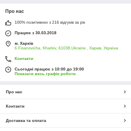
Про нас
100% позитивних з 216 відгуків за рік
Працює з 30.03.2018
м. Харків
6 Fisanovicha, Kharkiv, 61038,Ukraine., Харків, Україна
Контакти
Сьогодні працює з 10:00 до 19:00
Показати весь графік роботи
Про нас
Контакти
Доставка та оплата