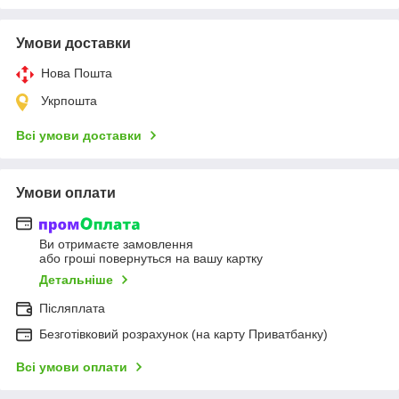
Умови доставки
Нова Пошта
Укрпошта
Всі умови доставки
Умови оплати
Ви отримаєте замовлення
або гроші повернуться на вашу картку
Детальніше
Післяплата
Безготівковий розрахунок (на карту Приватбанку)
Всі умови оплати