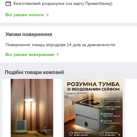
Безготівковий розрахунок (на карту Приватбанку)
Всі умови оплати
Умови повернення
Повернення товару впродовж 14 днів за домовленістю
Всі умови повернення
Подібні товари компанії