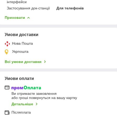
інтерфейси
Застосування док-станції
Для телефонів
Приховати
Умови доставки
Нова Пошта
Укрпошта
Всі умови доставки
Умови оплати
Ви отримаєте замовлення
або гроші повернуться на вашу картку
Детальніше
Післяплата