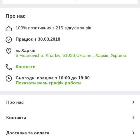
Про нас
100% позитивних з 215 відгуків за рік
Працює з 30.03.2018
м. Харків
6 Fisanovicha, Kharkiv, 61038,Ukraine., Харків, Україна
Контакти
Сьогодні працює з 10:00 до 19:00
Показати весь графік роботи
Про нас
Контакти
Доставка та оплата