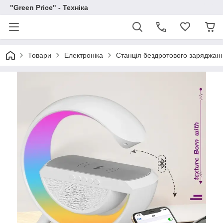
"Green Price" - Техніка
Товари
Електроніка
Станція бездротового заряджанн