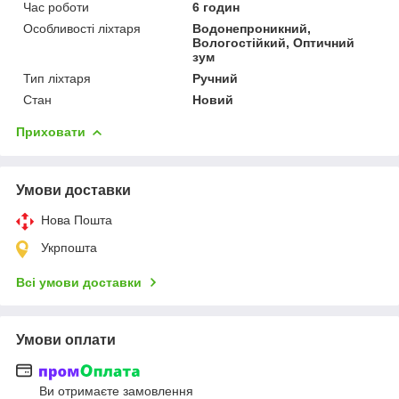
Час роботи
6 годин
Особливості ліхтаря
Водонепроникний,
Вологостійкий, Оптичний
зум
Тип ліхтаря
Ручний
Стан
Новий
Приховати
Умови доставки
Нова Пошта
Укрпошта
Всі умови доставки
Умови оплати
Ви отримаєте замовлення