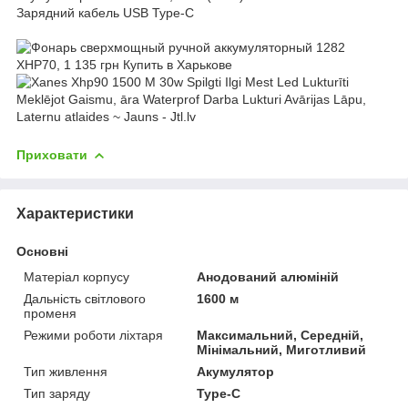
Зарядний кабель USB Type-C
Приховати
Характеристики
Основні
Матеріал корпусу
Анодований алюміній
Дальність світлового
1600 м
променя
Режими роботи ліхтаря
Максимальний, Середній,
Мінімальний, Миготливий
Тип живлення
Акумулятор
Тип заряду
Type-C