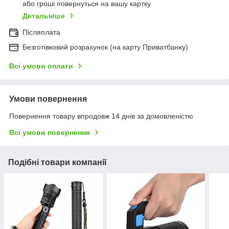
або гроші повернуться на вашу картку
Детальніше
Післяплата
Безготівковий розрахунок (на карту Приватбанку)
Всі умови оплати
Умови повернення
Повернення товару впродовж 14 днів за домовленістю
Всі умови повернення
Подібні товари компанії