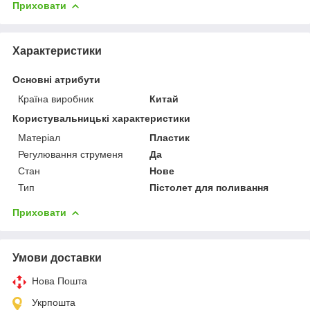
Приховати
Характеристики
Основні атрибути
Країна виробник
Китай
Користувальницькі характеристики
Матеріал
Пластик
Регулювання струменя
Да
Стан
Нове
Тип
Пістолет для поливання
Приховати
Умови доставки
Нова Пошта
Укрпошта