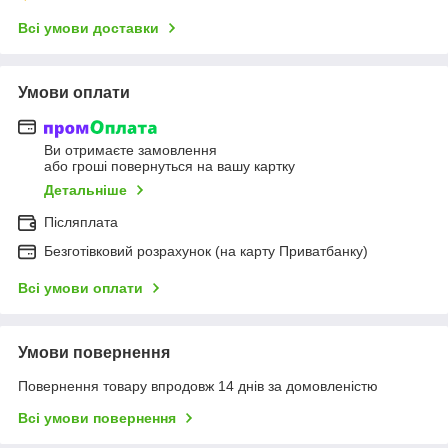
Всі умови доставки
Умови оплати
Ви отримаєте замовлення
або гроші повернуться на вашу картку
Детальніше
Післяплата
Безготівковий розрахунок (на карту Приватбанку)
Всі умови оплати
Умови повернення
Повернення товару впродовж 14 днів за домовленістю
Всі умови повернення