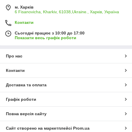
м. Харків
6 Fisanovicha, Kharkiv, 61038,Ukraine., Харків, Україна
Контакти
Сьогодні працює з 10:00 до 17:00
Показати весь графік роботи
Про нас
Контакти
Доставка та оплата
Графік роботи
Повна версія сайту
Сайт створено на маркетплейсі
Prom.ua