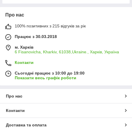
Про нас
100% позитивних з 215 відгуків за рік
Працює з 30.03.2018
м. Харків
6 Fisanovicha, Kharkiv, 61038,Ukraine., Харків, Україна
Контакти
Сьогодні працює з 10:00 до 19:00
Показати весь графік роботи
Про нас
Контакти
Доставка та оплата