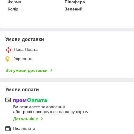
Форма
Півсфера
Колір
Зелений
Умови доставки
Нова Пошта
Укрпошта
Всі умови доставки
Умови оплати
Ви отримаєте замовлення
або гроші повернуться на вашу картку
Детальніше
Післяплата