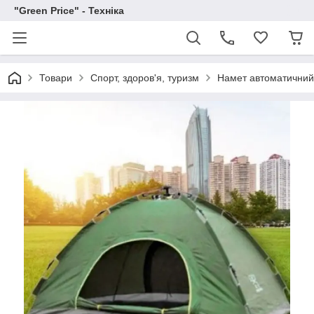
"Green Price" - Техніка
Товари
Спорт, здоров'я, туризм
Намет автоматичний