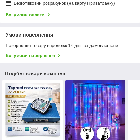
Безготівковий розрахунок (на карту Приватбанку)
Всі умови оплати
Умови повернення
Повернення товару впродовж 14 днів за домовленістю
Всі умови повернення
Подібні товари компанії