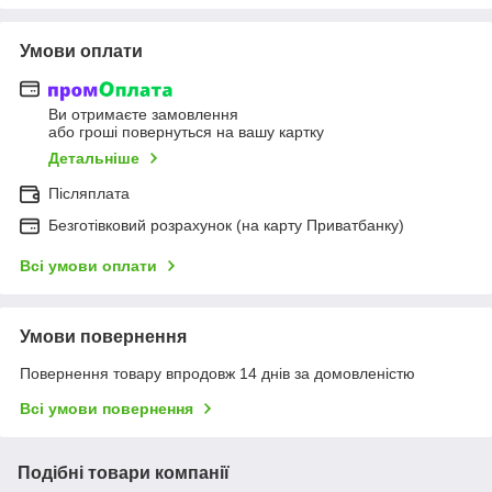
Умови оплати
Ви отримаєте замовлення
або гроші повернуться на вашу картку
Детальніше
Післяплата
Безготівковий розрахунок (на карту Приватбанку)
Всі умови оплати
Умови повернення
Повернення товару впродовж 14 днів за домовленістю
Всі умови повернення
Подібні товари компанії