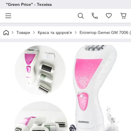
"Green Price" - Техніка
Товари
Краса та здоров'я
Епілятор Gemei GM 7006 (