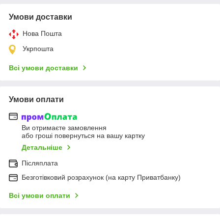
Умови доставки
Нова Пошта
Укрпошта
Всі умови доставки
Умови оплати
Ви отримаєте замовлення
або гроші повернуться на вашу картку
Детальніше
Післяплата
Безготівковий розрахунок (на карту Приватбанку)
Всі умови оплати