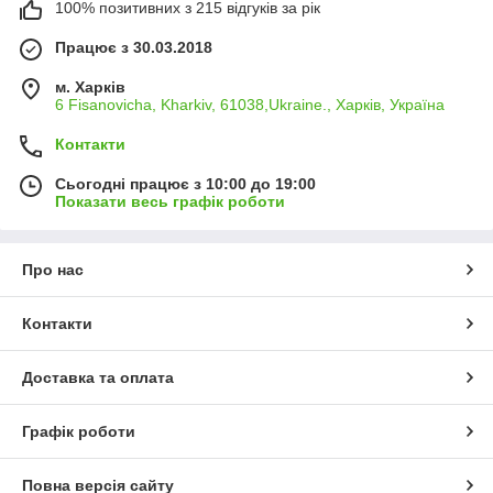
100% позитивних з 215 відгуків за рік
Працює з 30.03.2018
м. Харків
6 Fisanovicha, Kharkiv, 61038,Ukraine., Харків, Україна
Контакти
Сьогодні працює з 10:00 до 19:00
Показати весь графік роботи
Про нас
Контакти
Доставка та оплата
Графік роботи
Повна версія сайту