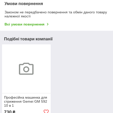
Умови повернення
Законом не передбачено повернення та обмін даного товару
належної якості
Всі умови повернення
Подібні товари компанії
Професійна машинка для
стриження Gemei GM 592
10 в 1
730
₴