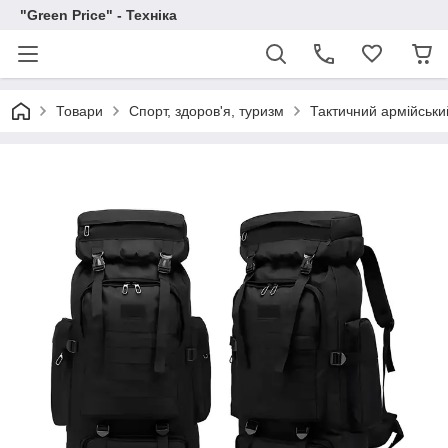
"Green Price" - Техніка
Товари
Спорт, здоров'я, туризм
Тактичний армійськи