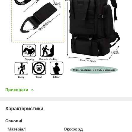
Приховати
Характеристики
Основні
Матеріал
Оксфорд