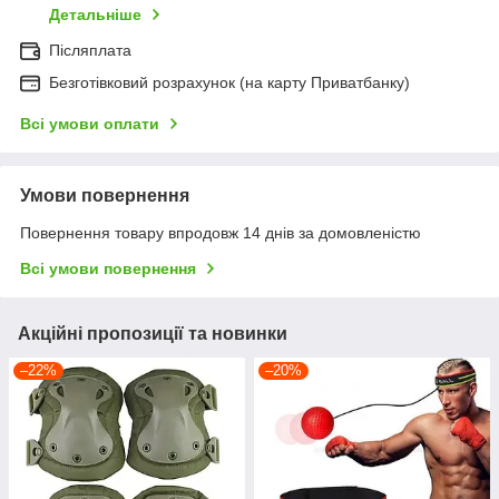
Детальніше
Післяплата
Безготівковий розрахунок (на карту Приватбанку)
Всі умови оплати
Умови повернення
Повернення товару впродовж 14 днів за домовленістю
Всі умови повернення
Акційні пропозиції та новинки
–22%
–20%