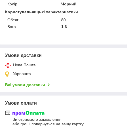
Колір
Чорний
Користувальницькі характеристики
Обсяг
80
Вага
1.6
Умови доставки
Нова Пошта
Укрпошта
Всі умови доставки
Умови оплати
Ви отримаєте замовлення
або гроші повернуться на вашу картку