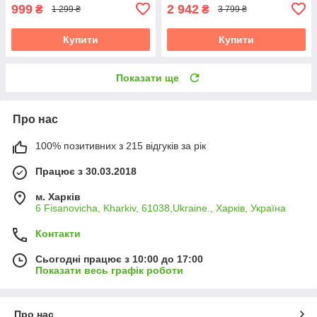
999
2 942
₴
₴
1 299 ₴
3 799 ₴
Купити
Купити
Показати ще
Про нас
100% позитивних з 215 відгуків за рік
Працює з 30.03.2018
м. Харків
6 Fisanovicha, Kharkiv, 61038,Ukraine., Харків, Україна
Контакти
Сьогодні працює з 10:00 до 17:00
Показати весь графік роботи
Про нас