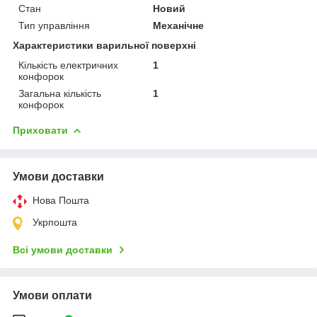
Стан
Новий
Тип управління
Механічне
Характеристики варильної поверхні
Кількість електричних
1
конфорок
Загальна кількість
1
конфорок
Приховати
Умови доставки
Нова Пошта
Укрпошта
Всі умови доставки
Умови оплати