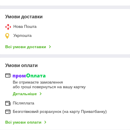
Умови доставки
Нова Пошта
Укрпошта
Всі умови доставки
Умови оплати
Ви отримаєте замовлення
або гроші повернуться на вашу картку
Детальніше
Післяплата
Безготівковий розрахунок (на карту Приватбанку)
Всі умови оплати