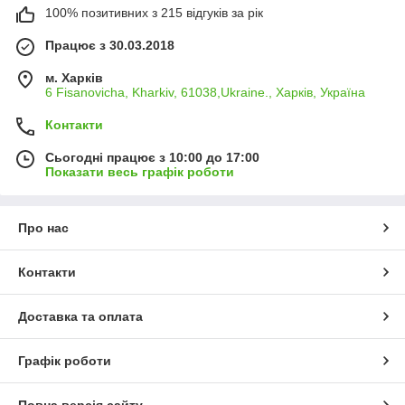
100% позитивних з 215 відгуків за рік
Працює з 30.03.2018
м. Харків
6 Fisanovicha, Kharkiv, 61038,Ukraine., Харків, Україна
Контакти
Сьогодні працює з 10:00 до 17:00
Показати весь графік роботи
Про нас
Контакти
Доставка та оплата
Графік роботи
Повна версія сайту