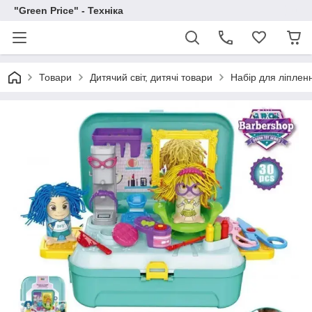
"Green Price" - Техніка
Товари
Дитячий світ, дитячі товари
Набір для ліпленн