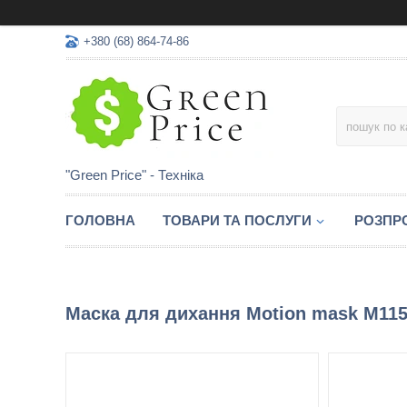
+380 (68) 864-74-86
"Green Price" - Техніка
ГОЛОВНА
ТОВАРИ ТА ПОСЛУГИ
РОЗПР
Маска для дихання Motion mask M11