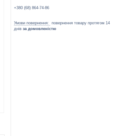
+380 (68) 864-74-86
повернення товару протягом 14
днів
за домовленістю