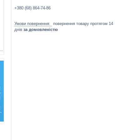
+380 (68) 864-74-86
повернення товару протягом 14
днів
за домовленістю