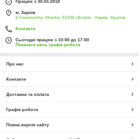
Працює з 30.03.2018
м. Харків
6 Fisanovicha, Kharkiv, 61038,Ukraine., Харків, Україна
Контакти
Сьогодні працює з 10:00 до 17:00
Показати весь графік роботи
Про нас
Контакти
Доставка та оплата
Графік роботи
Повна версія сайту