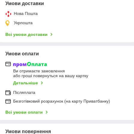
Умови доставки
Нова Пошта
Укрпошта
Всі умови доставки
Умови оплати
Ви отримаєте замовлення
або гроші повернуться на вашу картку
Детальніше
Післяплата
Безготівковий розрахунок (на карту Приватбанку)
Всі умови оплати
Умови повернення