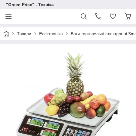
"Green Price" - Техніка
Товари
Електроніка
Ваги торговельні електронні Sm