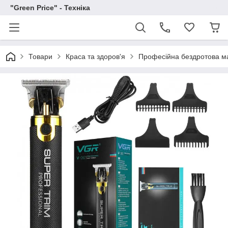
"Green Price" - Техніка
Товари
Краса та здоров'я
Професійна бездротова м