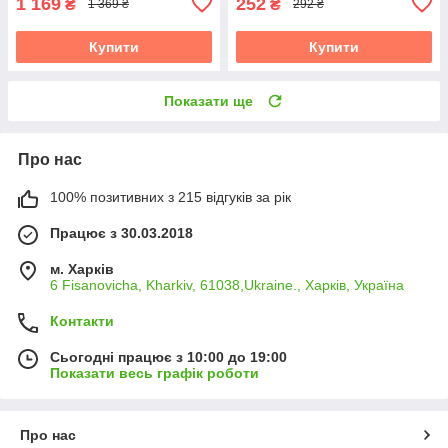
1 169
252
₴
₴
1 369 ₴
292 ₴
Купити
Купити
Показати ще
Про нас
100% позитивних з 215 відгуків за рік
Працює з 30.03.2018
м. Харків
6 Fisanovicha, Kharkiv, 61038,Ukraine., Харків, Україна
Контакти
Сьогодні працює з 10:00 до 19:00
Показати весь графік роботи
Про нас