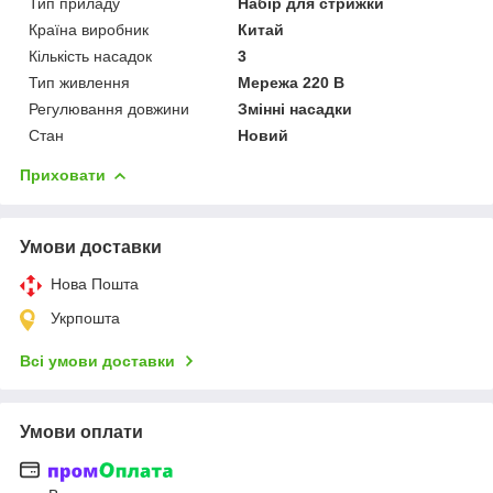
Тип приладу
Набір для стрижки
Країна виробник
Китай
Кількість насадок
3
Тип живлення
Мережа 220 В
Регулювання довжини
Змінні насадки
Стан
Новий
Приховати
Умови доставки
Нова Пошта
Укрпошта
Всі умови доставки
Умови оплати