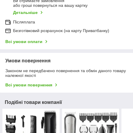
Ви отримаєте замовлення
або гроші повернуться на вашу картку
Детальніше
Післяплата
Безготівковий розрахунок (на карту Приватбанку)
Всі умови оплати
Умови повернення
Законом не передбачено повернення та обмін даного товару
належної якості
Всі умови повернення
Подібні товари компанії