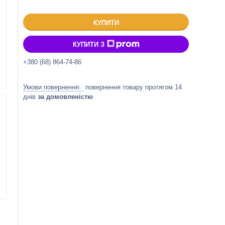
КУПИТИ
КУПИТИ З
+380 (68) 864-74-86
повернення товару протягом 14
днів
за домовленістю