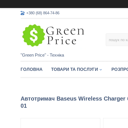
+380 (68) 864-74-86
"Green Price" - Техніка
ГОЛОВНА
ТОВАРИ ТА ПОСЛУГИ
РОЗПР
Автотримач Baseus Wireless Charger
01