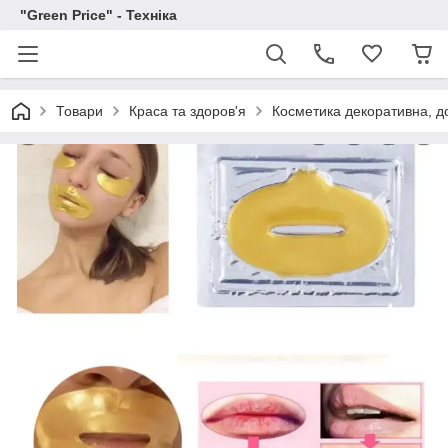
"Green Price" - Техніка
Товари
Краса та здоров'я
Косметика декоративна, до