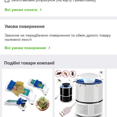
Безготівковий розрахунок (на карту Приватбанку)
Всі умови оплати
Умови повернення
Законом не передбачено повернення та обмін даного товару
належної якості
Всі умови повернення
Подібні товари компанії