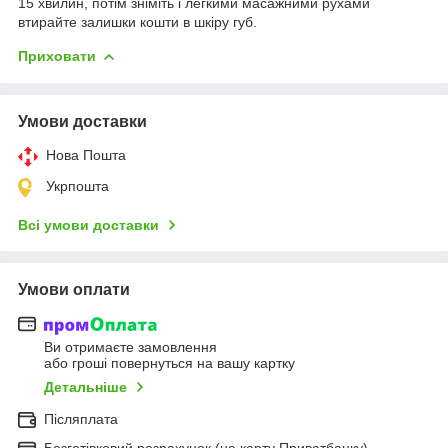
15 хвилин, потім зніміть і легкими масажними рухами
втирайте залишки кошти в шкіру губ.
Приховати
Умови доставки
Нова Пошта
Укрпошта
Всі умови доставки
Умови оплати
Ви отримаєте замовлення
або гроші повернуться на вашу картку
Детальніше
Післяплата