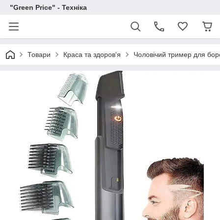
"Green Price" - Техніка
Товари
Краса та здоров'я
Чоловічий тример для бо