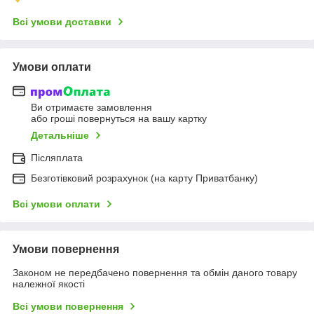
Всі умови доставки
Умови оплати
Ви отримаєте замовлення
або гроші повернуться на вашу картку
Детальніше
Післяплата
Безготівковий розрахунок (на карту Приватбанку)
Всі умови оплати
Умови повернення
Законом не передбачено повернення та обмін даного товару
належної якості
Всі умови повернення