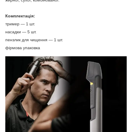
Комплектація:
тример — 1 шт.
насадки — 5 шт.
пензлик для чищення — 1 шт.
фірмова упаковка