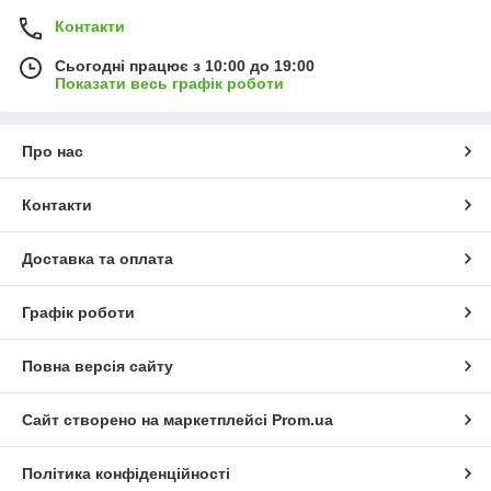
Контакти
Сьогодні працює з 10:00 до 19:00
Показати весь графік роботи
Про нас
Контакти
Доставка та оплата
Графік роботи
Повна версія сайту
Сайт створено на маркетплейсі
Prom.ua
Політика конфіденційності