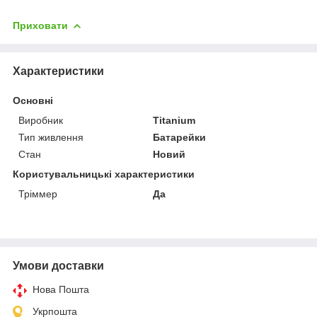
Приховати
Характеристики
Основні
Виробник
Titanium
Тип живлення
Батарейки
Стан
Новий
Користувальницькі характеристики
Тріммер
Да
Умови доставки
Нова Пошта
Укрпошта