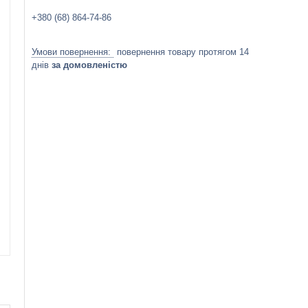
+380 (68) 864-74-86
повернення товару протягом 14
днів
за домовленістю