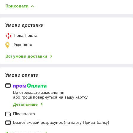
Приховати
Умови доставки
Нова Пошта
Укрпошта
Всі умови доставки
Умови оплати
Ви отримаєте замовлення
або гроші повернуться на вашу картку
Детальніше
Післяплата
Безготівковий розрахунок (на карту Приватбанку)