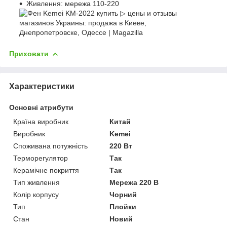
Живлення: мережа 110-220
Приховати
Характеристики
Основні атрибути
Країна виробник
Китай
Виробник
Kemei
Споживана потужність
220 Вт
Терморегулятор
Так
Керамічне покриття
Так
Тип живлення
Мережа 220 В
Колір корпусу
Чорний
Тип
Плойки
Стан
Новий