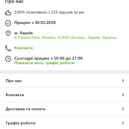
Про нас
100% позитивних з 215 відгуків за рік
Працює з 30.03.2018
м. Харків
6 Fisanovicha, Kharkiv, 61038,Ukraine., Харків, Україна
Контакти
Сьогодні працює з 10:00 до 17:00
Показати весь графік роботи
Про нас
Контакти
Доставка та оплата
Графік роботи