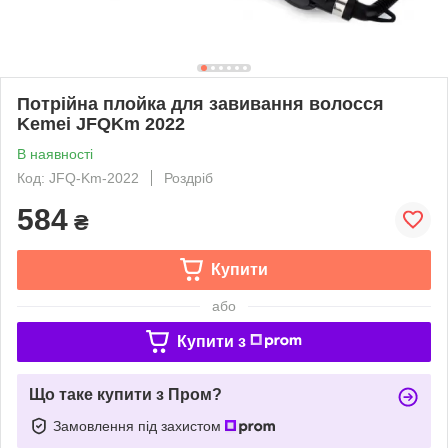
Потрійна плойка для завивання волосся
Kemei JFQKm 2022
В наявності
Код: JFQ-Km-2022
Роздріб
584
₴
Купити
або
Купити з
Що таке купити з Пром?
Замовлення під захистом