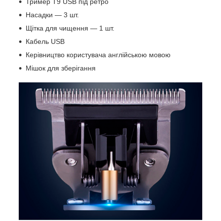
Тример T9 USB під ретро
Насадки — 3 шт.
Щітка для чищення — 1 шт.
Кабель USB
Керівництво користувача англійською мовою
Мішок для зберігання