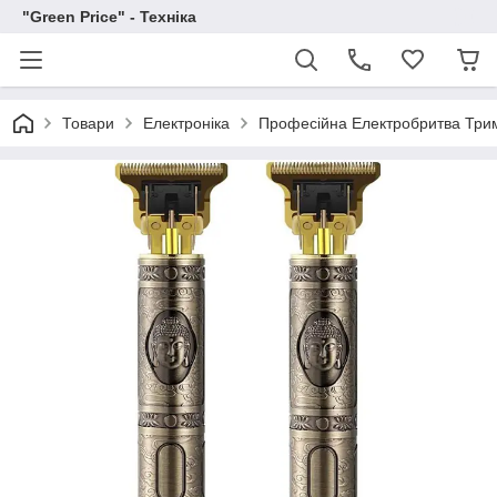
"Green Price" - Техніка
Товари
Електроніка
Професійна Електробритва Трим