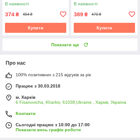
В наявності
В наявності
374
389
₴
₴
454 ₴
470 ₴
Купити
Купити
Показати ще
Про нас
100% позитивних з 215 відгуків за рік
Працює з 30.03.2018
м. Харків
6 Fisanovicha, Kharkiv, 61038,Ukraine., Харків, Україна
Контакти
Сьогодні працює з 10:00 до 17:00
Показати весь графік роботи