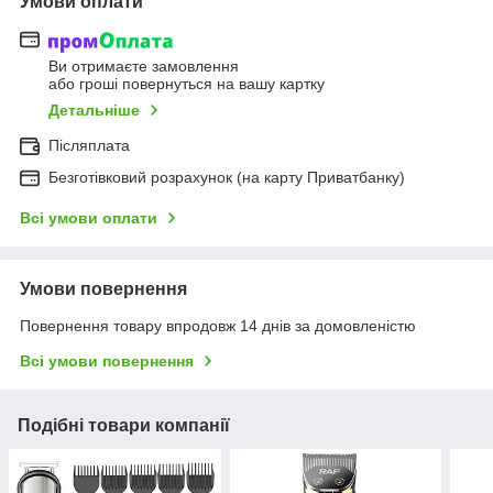
Умови оплати
Ви отримаєте замовлення
або гроші повернуться на вашу картку
Детальніше
Післяплата
Безготівковий розрахунок (на карту Приватбанку)
Всі умови оплати
Умови повернення
Повернення товару впродовж 14 днів за домовленістю
Всі умови повернення
Подібні товари компанії