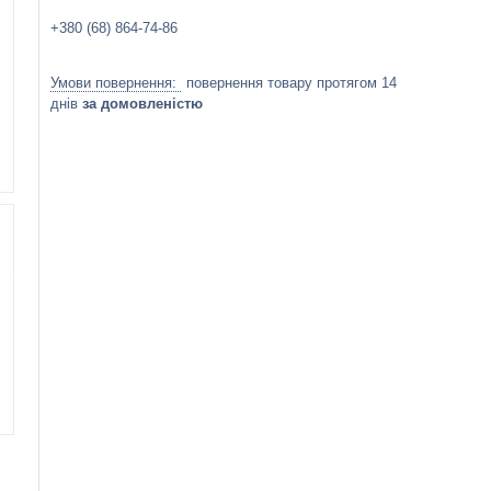
+380 (68) 864-74-86
повернення товару протягом 14
днів
за домовленістю