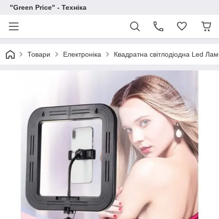
"Green Price" - Техніка
Товари
Електроніка
Квадратна світлодіодна Led Лам