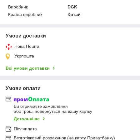
Виробник
DGK
Країна виробник
Китай
Умови доставки
Нова Пошта
Укрпошта
Всі умови доставки
Умови оплати
Ви отримаєте замовлення
або гроші повернуться на вашу картку
Детальніше
Післяплата
Безготівковий розрахунок (на карту Приватбанку)