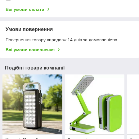
Всі умови оплати
Умови повернення
Повернення товару впродовж 14 днів за домовленістю
Всі умови повернення
Подібні товари компанії