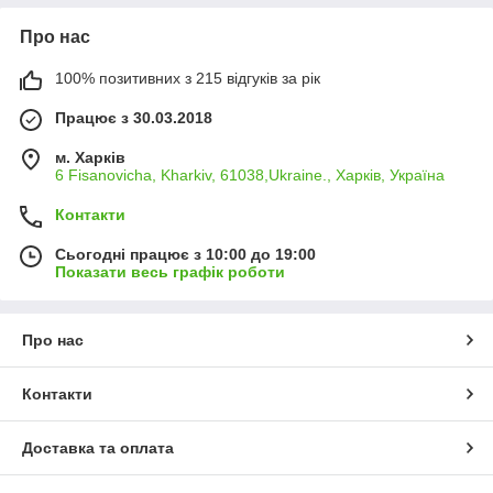
Про нас
100% позитивних з 215 відгуків за рік
Працює з 30.03.2018
м. Харків
6 Fisanovicha, Kharkiv, 61038,Ukraine., Харків, Україна
Контакти
Сьогодні працює з 10:00 до 19:00
Показати весь графік роботи
Про нас
Контакти
Доставка та оплата