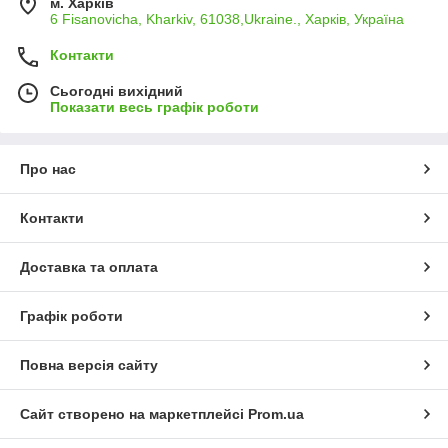
м. Харків
6 Fisanovicha, Kharkiv, 61038,Ukraine., Харків, Україна
Контакти
Сьогодні вихідний
Показати весь графік роботи
Про нас
Контакти
Доставка та оплата
Графік роботи
Повна версія сайту
Сайт створено на маркетплейсі
Prom.ua