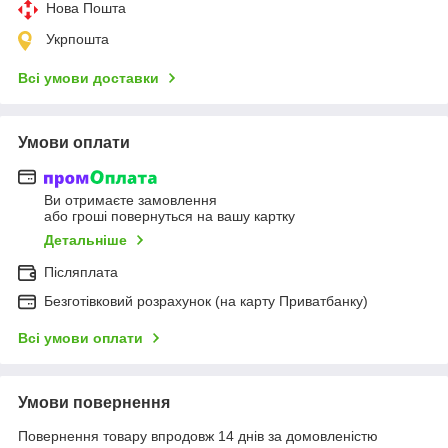
Нова Пошта
Укрпошта
Всі умови доставки
Умови оплати
Ви отримаєте замовлення
або гроші повернуться на вашу картку
Детальніше
Післяплата
Безготівковий розрахунок (на карту Приватбанку)
Всі умови оплати
Умови повернення
Повернення товару впродовж 14 днів за домовленістю