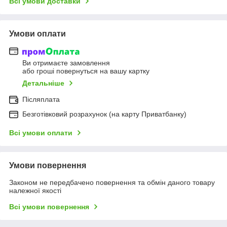
Всі умови доставки
Умови оплати
Ви отримаєте замовлення
або гроші повернуться на вашу картку
Детальніше
Післяплата
Безготівковий розрахунок (на карту Приватбанку)
Всі умови оплати
Умови повернення
Законом не передбачено повернення та обмін даного товару
належної якості
Всі умови повернення