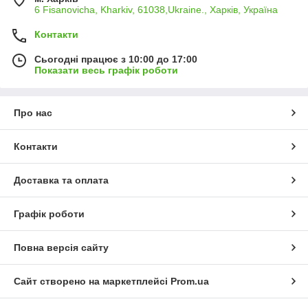
6 Fisanovicha, Kharkiv, 61038,Ukraine., Харків, Україна
Контакти
Сьогодні працює з 10:00 до 17:00
Показати весь графік роботи
Про нас
Контакти
Доставка та оплата
Графік роботи
Повна версія сайту
Сайт створено на маркетплейсі
Prom.ua