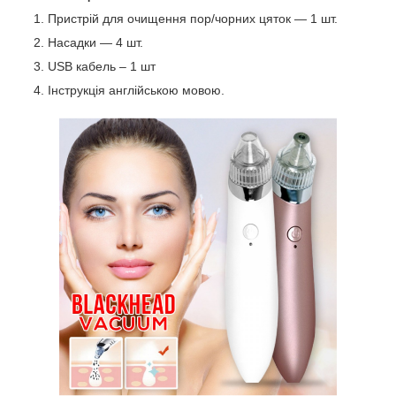
Пристрій для очищення пор/чорних цяток — 1 шт.
Насадки — 4 шт.
USB кабель – 1 шт
Інструкція англійською мовою.