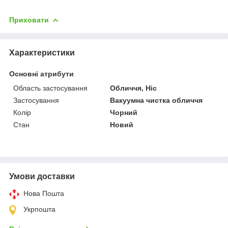
Приховати
Характеристики
Основні атрибути
Область застосування
Обличчя, Ніс
Застосування
Вакуумна чистка обличчя
Колір
Чорний
Стан
Новий
Умови доставки
Нова Пошта
Укрпошта