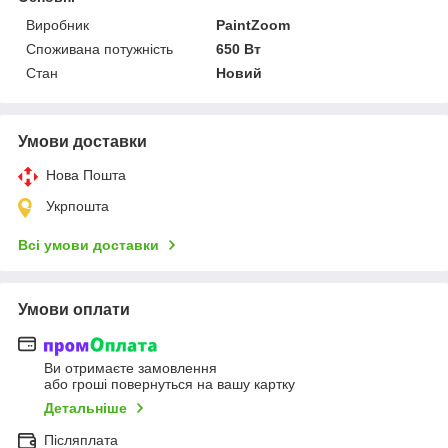
Виробник
PaintZoom
Споживана потужність
650 Вт
Стан
Новий
Умови доставки
Нова Пошта
Укрпошта
Всі умови доставки
Умови оплати
Ви отримаєте замовлення
або гроші повернуться на вашу картку
Детальніше
Післяплата