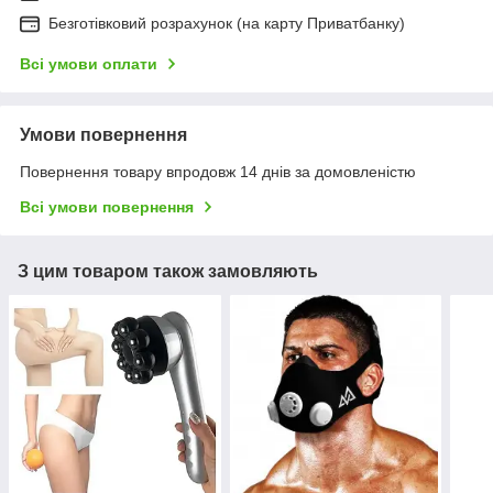
Безготівковий розрахунок (на карту Приватбанку)
Всі умови оплати
Умови повернення
Повернення товару впродовж 14 днів за домовленістю
Всі умови повернення
З цим товаром також замовляють