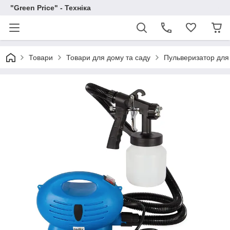
"Green Price" - Техніка
Товари
Товари для дому та саду
Пульверизатор для