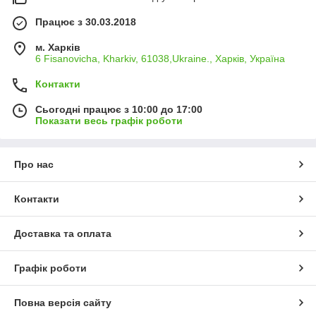
Працює з 30.03.2018
м. Харків
6 Fisanovicha, Kharkiv, 61038,Ukraine., Харків, Україна
Контакти
Сьогодні працює з 10:00 до 17:00
Показати весь графік роботи
Про нас
Контакти
Доставка та оплата
Графік роботи
Повна версія сайту