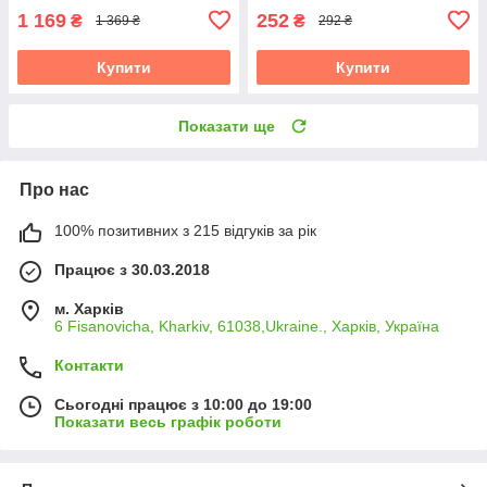
1 169
252
₴
₴
1 369 ₴
292 ₴
Купити
Купити
Показати ще
Про нас
100% позитивних з 215 відгуків за рік
Працює з 30.03.2018
м. Харків
6 Fisanovicha, Kharkiv, 61038,Ukraine., Харків, Україна
Контакти
Сьогодні працює з 10:00 до 19:00
Показати весь графік роботи