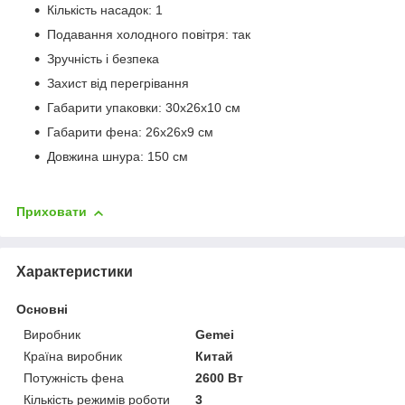
Кількість насадок: 1
Подавання холодного повітря: так
Зручність і безпека
Захист від перегрівання
Габарити упаковки: 30х26х10 см
Габарити фена: 26х26х9 см
Довжина шнура: 150 см
Приховати
Характеристики
Основні
Виробник
Gemei
Країна виробник
Китай
Потужність фена
2600 Вт
Кількість режимів роботи
3