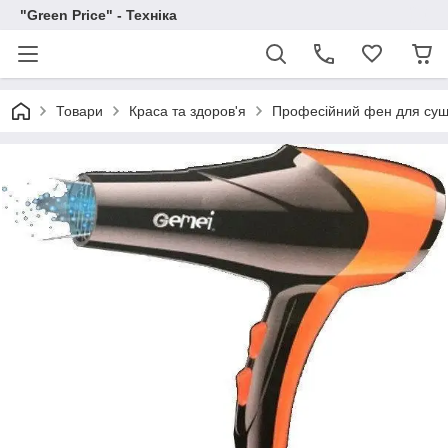
"Green Price" - Техніка
Товари
Краса та здоров'я
Професійний фен для суш