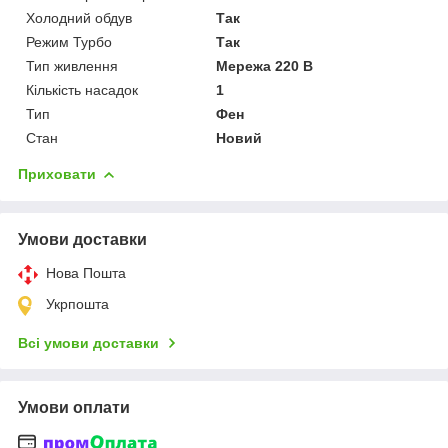
Холодний обдув
Так
Режим Турбо
Так
Тип живлення
Мережа 220 В
Кількість насадок
1
Тип
Фен
Стан
Новий
Приховати
Умови доставки
Нова Пошта
Укрпошта
Всі умови доставки
Умови оплати