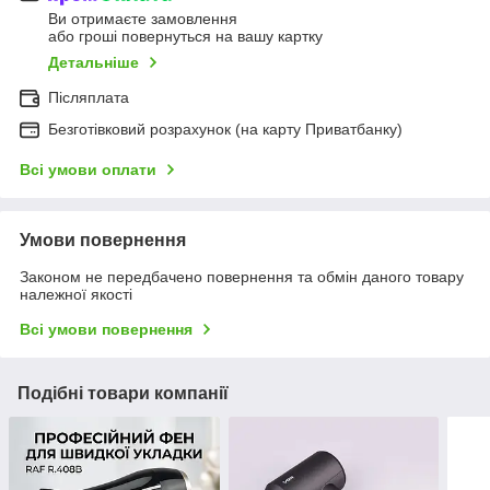
Ви отримаєте замовлення
або гроші повернуться на вашу картку
Детальніше
Післяплата
Безготівковий розрахунок (на карту Приватбанку)
Всі умови оплати
Умови повернення
Законом не передбачено повернення та обмін даного товару
належної якості
Всі умови повернення
Подібні товари компанії