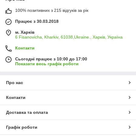
100% позитивних з 215 відгуків за рік
Працює з 30.03.2018
м. Харків
6 Fisanovicha, Kharkiv, 61038,Ukraine., Харків, Україна
Контакти
Сьогодні працює з 10:00 до 17:00
Показати весь графік роботи
Про нас
Контакти
Доставка та оплата
Графік роботи