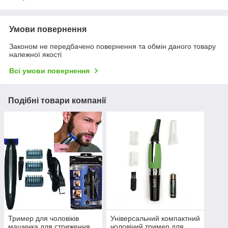
Умови повернення
Законом не передбачено повернення та обмін даного товару
належної якості
Всі умови повернення
Подібні товари компанії
Тример для чоловіків
Універсальний компактний
машинка для стриження
чоловічий тример для