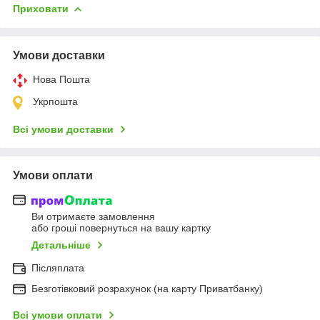
Приховати
Умови доставки
Нова Пошта
Укрпошта
Всі умови доставки
Умови оплати
Ви отримаєте замовлення
або гроші повернуться на вашу картку
Детальніше
Післяплата
Безготівковий розрахунок (на карту Приватбанку)
Всі умови оплати