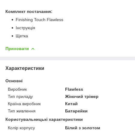
Комплект постачання:
Finishing Touch Flawless
Інструкція
Щетка
Приховати
Характеристики
Основні
Виробник
Flawless
Тип приладу
Жіночий трімер
Країна виробник
Китай
Тип живлення
Батарейки
Користувальницькі характеристики
Колір корпусу
Білий з золотом